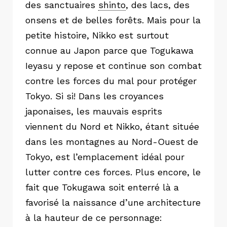
des sanctuaires
shinto
,
des lacs, des
onsens et de belles forêts. Mais pour la
petite histoire, Nikko est surtout
connue au Japon parce que Togukawa
Ieyasu y repose et continue son combat
contre les forces du mal pour protéger
Tokyo. Si si! Dans les croyances
japonaises, les mauvais esprits
viennent du Nord et Nikko, étant située
dans les montagnes au Nord-Ouest de
Tokyo, est l’emplacement idéal pour
lutter contre ces forces. Plus encore, le
fait que Tokugawa soit enterré là a
favorisé la naissance d’une architecture
à la hauteur de ce personnage: