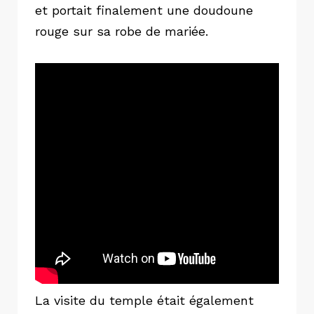
et portait finalement une doudoune
rouge sur sa robe de mariée.
La visite du temple était également