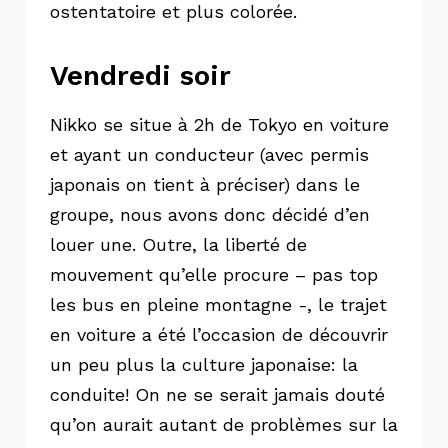
ostentatoire et plus colorée.
Vendredi soir
Nikko se situe à 2h de Tokyo en voiture
et ayant un conducteur (avec permis
japonais on tient à préciser) dans le
groupe, nous avons donc décidé d’en
louer une. Outre, la liberté de
mouvement qu’elle procure – pas top
les bus en pleine montagne -, le trajet
en voiture a été l’occasion de découvrir
un peu plus la culture japonaise: la
conduite! On ne se serait jamais douté
qu’on aurait autant de problèmes sur la