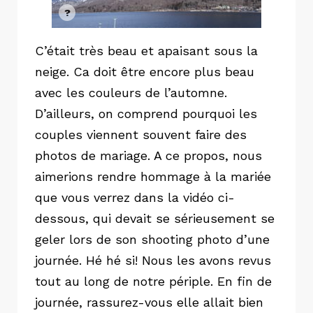
C’était très beau et apaisant sous la
neige. Ca doit être encore plus beau
avec les couleurs de l’automne.
D’ailleurs, on comprend pourquoi les
couples viennent souvent faire des
photos de mariage. A ce propos, nous
aimerions rendre hommage à la mariée
que vous verrez dans la vidéo ci-
dessous, qui devait se sérieusement se
geler lors de son shooting photo d’une
journée. Hé hé si! Nous les avons revus
tout au long de notre périple. En fin de
journée, rassurez-vous elle allait bien