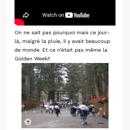
On ne sait pas pourquoi mais ce jour-
là, malgré la pluie, il y avait beaucoup
de monde. Et ce n’était pas même la
Golden Week!!