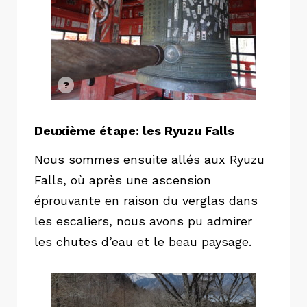
Deuxième étape: les Ryuzu Falls
Nous sommes ensuite allés aux Ryuzu
Falls, où après une ascension
éprouvante en raison du verglas dans
les escaliers, nous avons pu admirer
les chutes d’eau et le beau paysage.