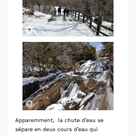
Apparemment, la chute d’eau se
sépare en deux cours d’eau qui