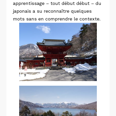
apprentissage – tout début début – du
japonais a su reconnaître quelques
mots sans en comprendre le contexte.