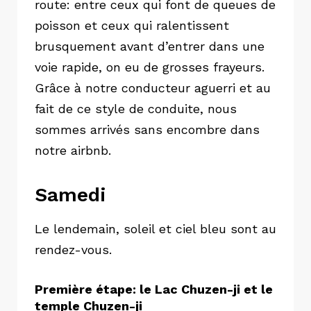
route: entre ceux qui font de queues de
poisson et ceux qui ralentissent
brusquement avant d’entrer dans une
voie rapide, on eu de grosses frayeurs.
Grâce à notre conducteur aguerri et au
fait de ce style de conduite, nous
sommes arrivés sans encombre dans
notre airbnb.
Samedi
Le lendemain, soleil et ciel bleu sont au
rendez-vous.
Première étape: le Lac Chuzen-ji et le
temple Chuzen-ji