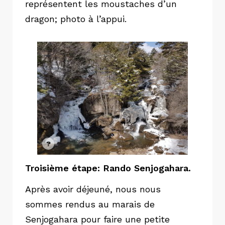
représentent les moustaches d’un
dragon; photo à l’appui.
Troisième étape: Rando Senjogahara.
Après avoir déjeuné, nous nous
sommes rendus au marais de
Senjogahara pour faire une petite