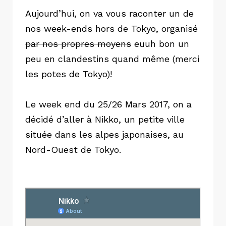
Aujourd’hui, on va vous raconter un de
nos week-ends hors de Tokyo,
organisé
par nos propres moyens
euuh bon un
peu en clandestins quand même (merci
les potes de Tokyo)!
Le week end du 25/26 Mars 2017, on a
décidé d’aller à Nikko, un petite ville
située dans les alpes japonaises, au
Nord-Ouest de Tokyo.