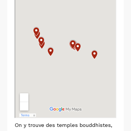
On y trouve des temples bouddhistes,