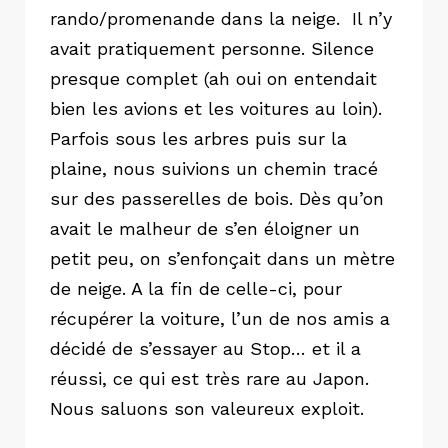
rando/promenande dans la neige. Il n’y
avait pratiquement personne. Silence
presque complet (ah oui on entendait
bien les avions et les voitures au loin).
Parfois sous les arbres puis sur la
plaine, nous suivions un chemin tracé
sur des passerelles de bois. Dès qu’on
avait le malheur de s’en éloigner un
petit peu, on s’enfonçait dans un mètre
de neige. A la fin de celle-ci, pour
récupérer la voiture, l’un de nos amis a
décidé de s’essayer au Stop… et il a
réussi, ce qui est très rare au Japon.
Nous saluons son valeureux exploit.