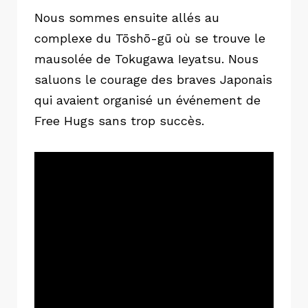
Nous sommes ensuite allés au
complexe du Tōshō-gū où se trouve le
mausolée de Tokugawa Ieyatsu. Nous
saluons le courage des braves Japonais
qui avaient organisé un événement de
Free Hugs sans trop succès.