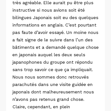
très agréable. Elle aurait pu être plus
instructive si nous avions soit été
bilingues Japonais soit eu des quelques
informations en anglais. C’est pourtant
pas faute d’avoir essayé. Un moine nous
a fait signe de le suivre dans l’un des
bâtiments et a demandé quelque chose
en japonais auquel les deux seuls
japanophones du groupe ont répondu
sans trop savoir ce que ça impliquait.
Nous nous sommes donc retrouvés
parachutés dans une visite guidée en
japonais dont malheureusement nous
n’avons pas retenus grand chose.
Claire, cependant, en plein