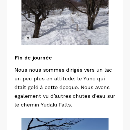
Fin de journée
Nous nous sommes dirigés vers un lac
un peu plus en altitude: le Yuno qui
était gelé à cette époque. Nous avons
également vu d’autres chutes d’eau sur
le chemin Yudaki Falls.