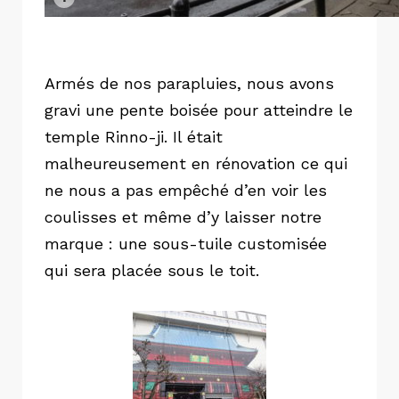
Armés de nos parapluies, nous avons
gravi une pente boisée pour atteindre le
temple Rinno-ji. Il était
malheureusement en rénovation ce qui
ne nous a pas empêché d’en voir les
coulisses et même d’y laisser notre
marque : une sous-tuile customisée
qui sera placée sous le toit.