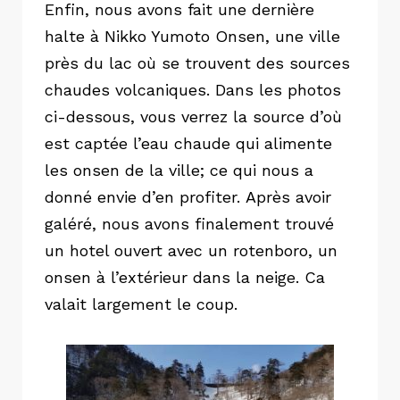
Enfin, nous avons fait une dernière
halte à Nikko Yumoto Onsen, une ville
près du lac où se trouvent des sources
chaudes volcaniques. Dans les photos
ci-dessous, vous verrez la source d’où
est captée l’eau chaude qui alimente
les onsen de la ville; ce qui nous a
donné envie d’en profiter. Après avoir
galéré, nous avons finalement trouvé
un hotel ouvert avec un rotenboro, un
onsen à l’extérieur dans la neige. Ca
valait largement le coup.