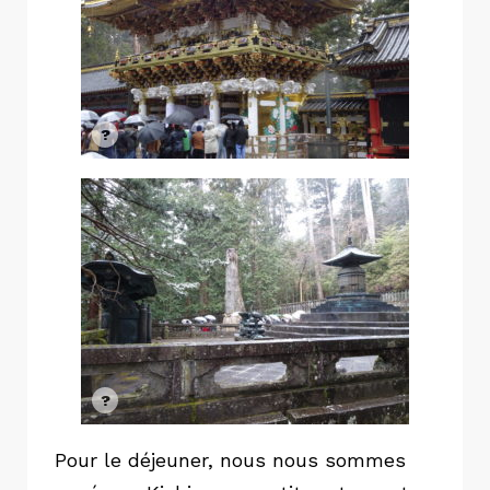
Pour le déjeuner, nous nous sommes