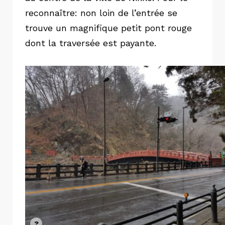
reconnaître: non loin de l’entrée se
trouve un magnifique petit pont rouge
dont la traversée est payante.