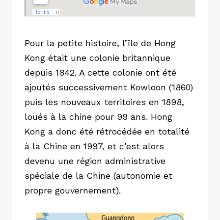
Pour la petite histoire, l’île de Hong
Kong était une colonie britannique
depuis 1842. A cette colonie ont été
ajoutés successivement Kowloon (1860)
puis les nouveaux territoires en 1898,
loués à la chine pour 99 ans. Hong
Kong a donc été rétrocédée en totalité
à la Chine en 1997, et c’est alors
devenu une région administrative
spéciale de la Chine (autonomie et
propre gouvernement).