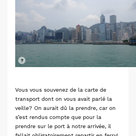
Vous vous souvenez de la carte de
transport dont on vous avait parlé la
veille? On aurait dû la prendre, car on
s’est rendus compte que pour la
prendre sur le port à notre arrivée, il
fallait obligatoirement repartir en ferry!