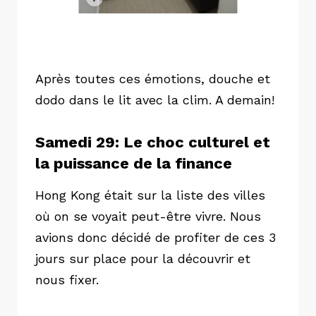
Après toutes ces émotions, douche et
dodo dans le lit avec la clim. A demain!
Samedi 29: Le choc culturel et
la puissance de la finance
Hong Kong était sur la liste des villes
où on se voyait peut-être vivre. Nous
avions donc décidé de profiter de ces 3
jours sur place pour la découvrir et
nous fixer.