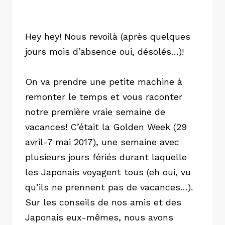
Hey hey! Nous revoilà (après quelques
jours
mois d’absence oui, désolés…)!
On va prendre une petite machine à
remonter le temps et vous raconter
notre première vraie semaine de
vacances! C’était la Golden Week (29
avril-7 mai 2017), une semaine avec
plusieurs jours fériés durant laquelle
les Japonais voyagent tous (eh oui, vu
qu’ils ne prennent pas de vacances…).
Sur les conseils de nos amis et des
Japonais eux-mêmes, nous avons