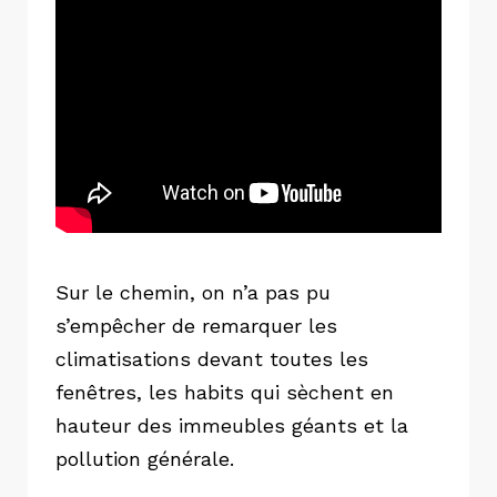
Sur le chemin, on n’a pas pu
s’empêcher de remarquer les
climatisations devant toutes les
fenêtres, les habits qui sèchent en
hauteur des immeubles géants et la
pollution générale.