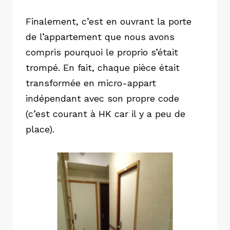
Finalement, c’est en ouvrant la porte
de l’appartement que nous avons
compris pourquoi le proprio s’était
trompé. En fait, chaque pièce était
transformée en micro-appart
indépendant avec son propre code
(c’est courant à HK car il y a peu de
place).