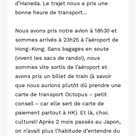
d’Haneda. Le trajet nous a pris une
bonne heure de transport…
Nous avons pris notre avion à 18h30 et
sommes arrivés à 23h25 à l’aéroport de
Hong-Kong. Sans bagages en soute
(vivent les sacs de rando!), nous
sommes vite sortis de l’aéroport et
avons pris un billet de train (à savoir
que nous aurions plutôt dû prendre une
carte de transport Octopus – petit
conseil – car elle sert de carte de
paiement partout à HK). Et là, choc
culturel! Après 2 mois passés au Japon,
on n’avait plus l’habitude d’entendre du