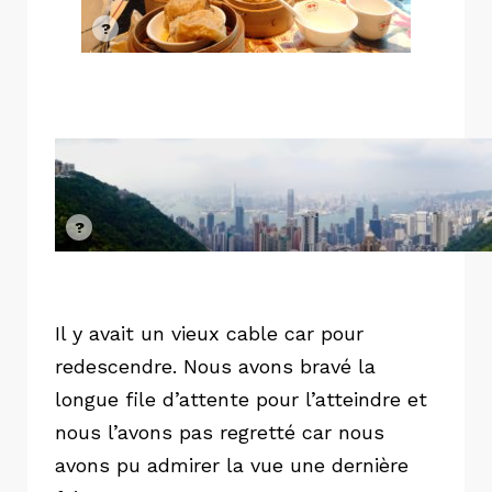
Il y avait un vieux cable car pour
redescendre. Nous avons bravé la
longue file d’attente pour l’atteindre et
nous l’avons pas regretté car nous
avons pu admirer la vue une dernière