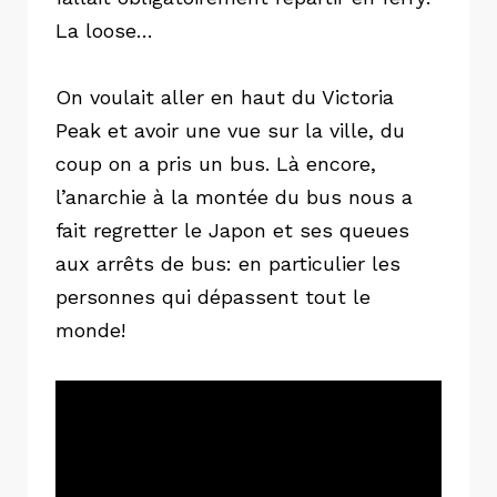
La loose…
On voulait aller en haut du Victoria
Peak et avoir une vue sur la ville, du
coup on a pris un bus. Là encore,
l’anarchie à la montée du bus nous a
fait regretter le Japon et ses queues
aux arrêts de bus: en particulier les
personnes qui dépassent tout le
monde!