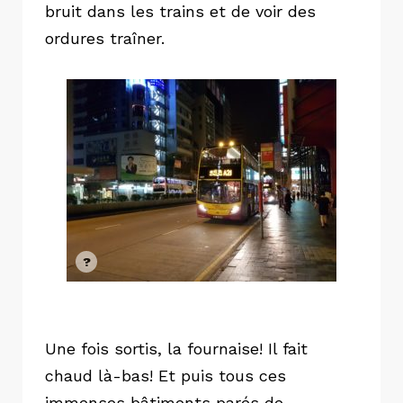
bruit dans les trains et de voir des
ordures traîner.
Une fois sortis, la fournaise! Il fait
chaud là-bas! Et puis tous ces
immenses bâtiments parés de