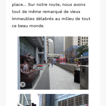
place… Sur notre route, nous avons
tout de même remarqué de vieux
immeubles délabrés au milieu de tout
ce beau monde.