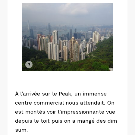
À l’arrivée sur le Peak, un immense
centre commercial nous attendait. On
est montés voir l’impressionnante vue
depuis le toit puis on a mangé des dim
sum.