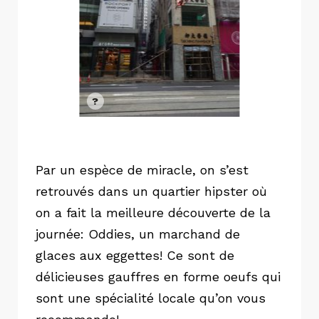
Par un espèce de miracle, on s’est
retrouvés dans un quartier hipster où
on a fait la meilleure découverte de la
journée: Oddies, un marchand de
glaces aux eggettes! Ce sont de
délicieuses gauffres en forme oeufs qui
sont une spécialité locale qu’on vous