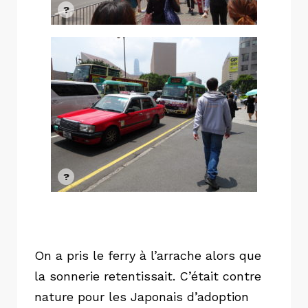
On a pris le ferry à l’arrache alors que
la sonnerie retentissait. C’était contre
nature pour les Japonais d’adoption