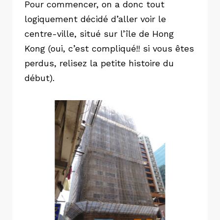
Pour commencer, on a donc tout
logiquement décidé d’aller voir le
centre-ville, situé sur l’île de Hong
Kong (oui, c’est compliqué!! si vous êtes
perdus, relisez la petite histoire du
début).