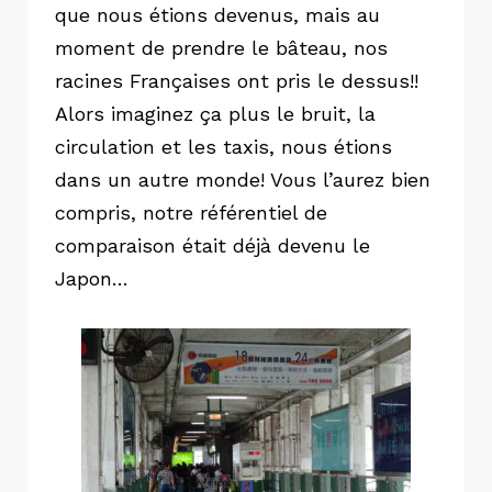
que nous étions devenus, mais au
moment de prendre le bâteau, nos
racines Françaises ont pris le dessus!!
Alors imaginez ça plus le bruit, la
circulation et les taxis, nous étions
dans un autre monde! Vous l’aurez bien
compris, notre référentiel de
comparaison était déjà devenu le
Japon…