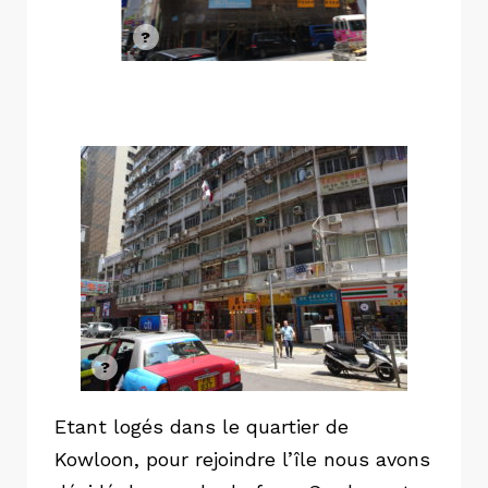
Etant logés dans le quartier de
Kowloon, pour rejoindre l’île nous avons