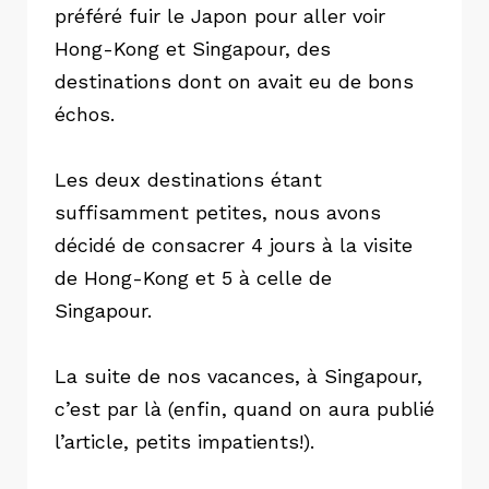
préféré fuir le Japon pour aller voir
Hong-Kong et Singapour, des
destinations dont on avait eu de bons
échos.
Les deux destinations étant
suffisamment petites, nous avons
décidé de consacrer 4 jours à la visite
de Hong-Kong et 5 à celle de
Singapour.
La suite de nos vacances, à Singapour,
c’est par là (enfin, quand on aura publié
l’article, petits impatients!).