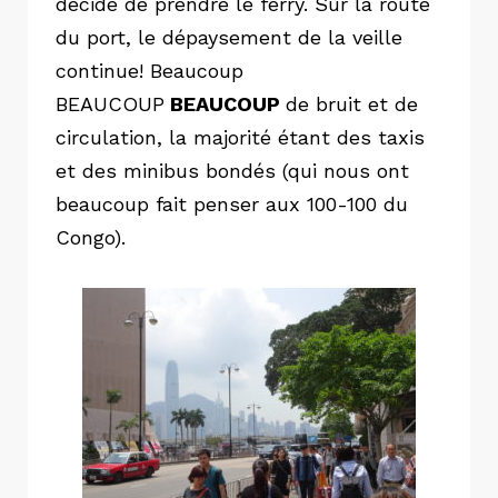
décidé de prendre le ferry. Sur la route
du port, le dépaysement de la veille
continue! Beaucoup
BEAUCOUP
BEAUCOUP
de bruit et de
circulation, la majorité étant des taxis
et des minibus bondés (qui nous ont
beaucoup fait penser aux 100-100 du
Congo).