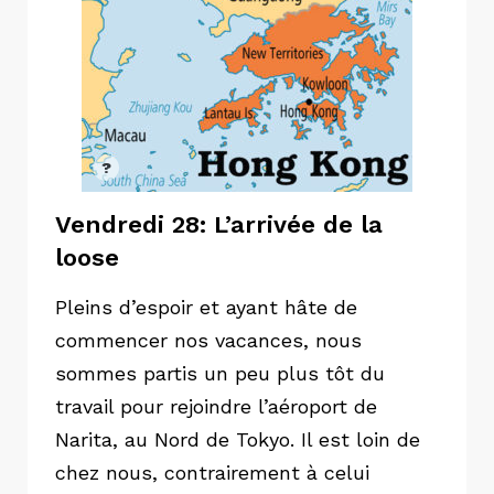
Vendredi 28: L’arrivée de la
loose
Pleins d’espoir et ayant hâte de
commencer nos vacances, nous
sommes partis un peu plus tôt du
travail pour rejoindre
l’aéroport de
Narita, au Nord de Tokyo. Il est loin de
chez nous, contrairement à celui