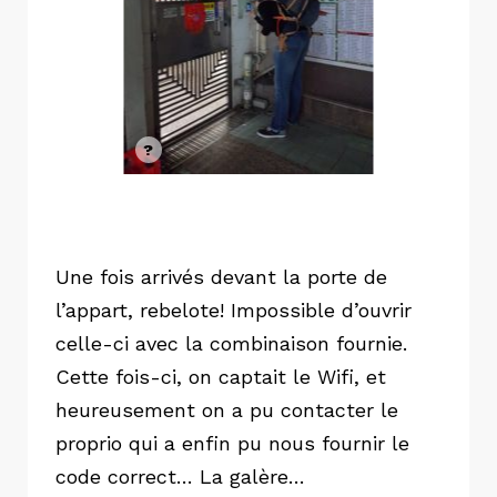
Une fois arrivés devant la porte de
l’appart, rebelote! Impossible d’ouvrir
celle-ci avec la combinaison fournie.
Cette fois-ci, on captait le Wifi, et
heureusement on a pu contacter le
proprio qui a enfin pu nous fournir le
code correct… La galère…