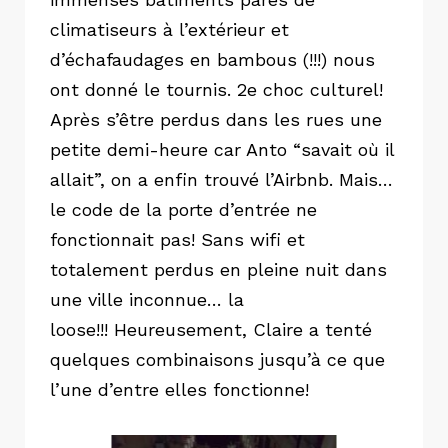
climatiseurs à l’extérieur et
d’échafaudages en bambous (!!!) nous
ont donné le tournis. 2e choc culturel!
Après s’être perdus dans les rues une
petite demi-heure car Anto “savait où il
allait”, on a enfin trouvé l’Airbnb. Mais…
le code de la porte d’entrée ne
fonctionnait pas! Sans wifi et
totalement perdus en pleine nuit dans
une ville inconnue… la
loose!!!
Heureusement, Claire a tenté
quelques combinaisons jusqu’à ce que
l’une d’entre elles fonctionne!