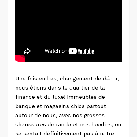
Une fois en bas, changement de décor,
nous étions dans le quartier de la
finance et du luxe! Immeubles de
banque et magasins chics partout
autour de nous, avec nos grosses
chaussures de rando et nos hoodies, on
se sentait définitivement pas à notre